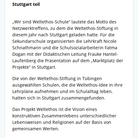
Stuttgart teil
„Wir sind Weltethos-Schule“ lautete das Motto des
Netzwerktreffens, zu dem die Weltethos-Stiftung in
diesem Jahr nach Stuttgart geladen hatte. Für die
Sekundarschule organisierten die Lehrkraft Nicole
Schnathmann und die Schulsozialarbeiterin Fatma
Dogan mit der Didaktischen Leitung Frauke Hantel-
Laufenberg die Präsentation auf dem „Marktplatz der
Projekte“ in Stuttgart.
Die von der Weltethos-Stiftung in Tübingen
ausgewählten Schulen, die die Weltethos-Idee in ihre
Lehrpläne aufnehmen und im Schulalltag leben,
hatten sich in Stuttgart zusammengefunden.
Das Projekt Weltethos ist die Vision eines
konstruktiven Zusammenlebens unterschiedlicher
Lebensweisen und Religionen auf der Basis von
gemeinsamen Werten.