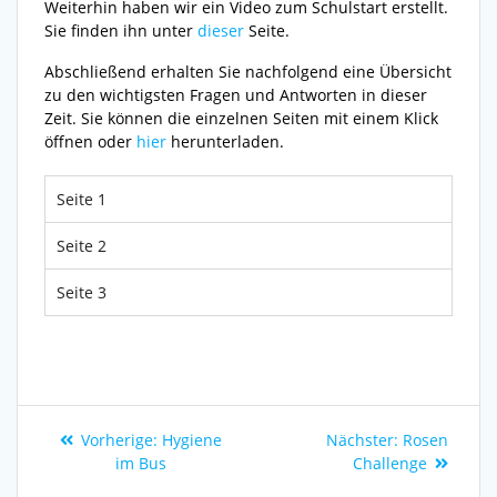
Weiterhin haben wir ein Video zum Schulstart erstellt.
Sie finden ihn unter
dieser
Seite.
Abschließend erhalten Sie nachfolgend eine Übersicht
zu den wichtigsten Fragen und Antworten in dieser
Zeit. Sie können die einzelnen Seiten mit einem Klick
öffnen oder
hier
herunterladen.
Seite 1
Seite 2
Seite 3
Vorherige:
Hygiene
Nächster:
Rosen
im Bus
Challenge