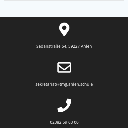
Sedanstraße 54, 59227 Ahlen
sekretariat@tmg.ahlen.schule
02382 59 63 00