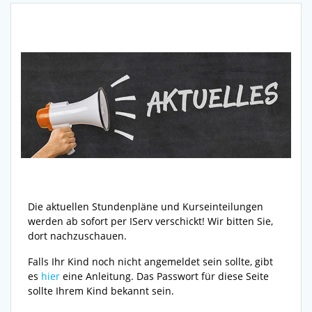
Die aktuellen Stundenpläne und Kurseinteilungen
werden ab sofort per IServ verschickt! Wir bitten Sie,
dort nachzuschauen.
Falls Ihr Kind noch nicht angemeldet sein sollte, gibt
es
hier
eine Anleitung. Das Passwort für diese Seite
sollte Ihrem Kind bekannt sein.