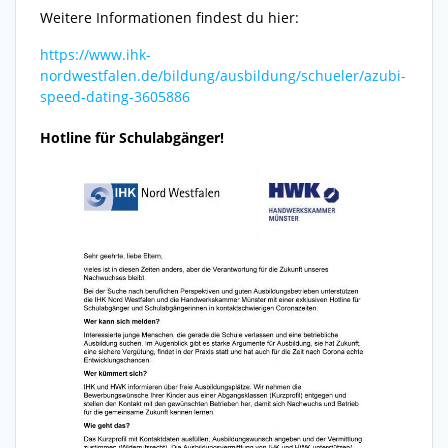
Weitere Informationen findest du hier:
https://www.ihk-
nordwestfalen.de/bildung/ausbildung/schueler/azubi-
speed-dating-3605886
Hotline für Schulabgänger!