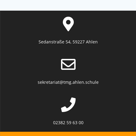
Sedanstraße 54, 59227 Ahlen
sekretariat@tmg.ahlen.schule
02382 59 63 00