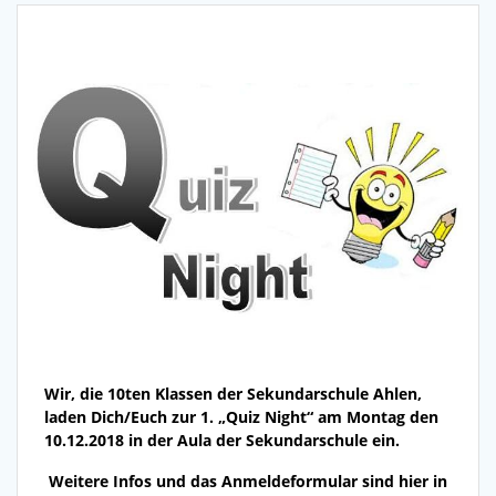
Wir, die 10ten Klassen der Sekundarschule Ahlen,
laden Dich/Euch zur 1. „Quiz Night“ am Montag den
10.12.2018 in der Aula der Sekundarschule ein.
Weitere Infos und das Anmeldeformular sind hier in