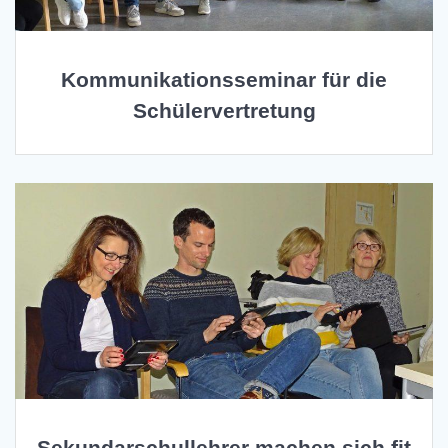
Kommunikationsseminar für die
Schülervertretung
Sekundarschullehrer machen sich fit