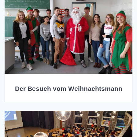
Der Besuch vom Weihnachtsmann