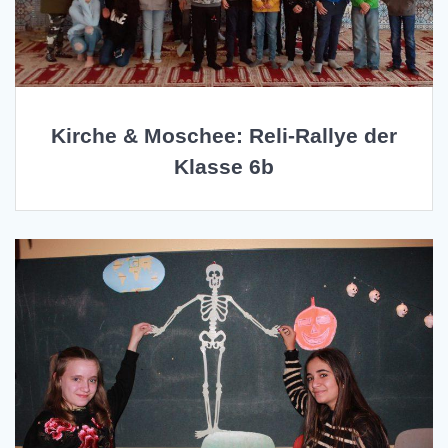
Kirche & Moschee: Reli-Rallye der
Klasse 6b