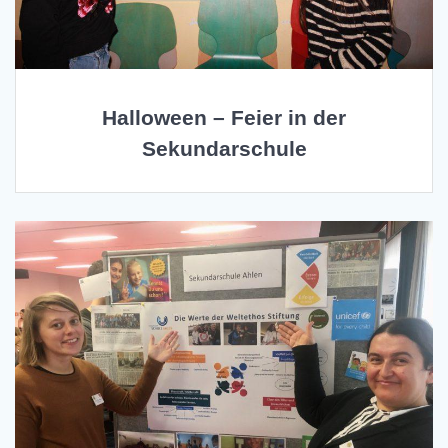
Halloween – Feier in der
Sekundarschule