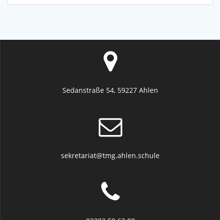
Sedanstraße 54, 59227 Ahlen
sekretariat@tmg.ahlen.schule