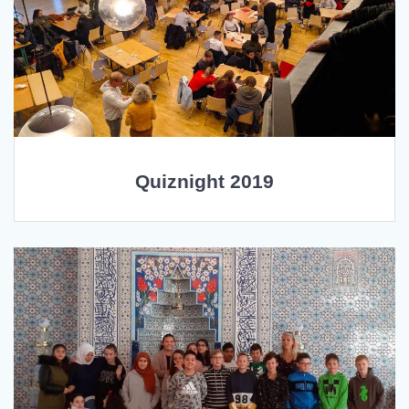
Quiznight 2019