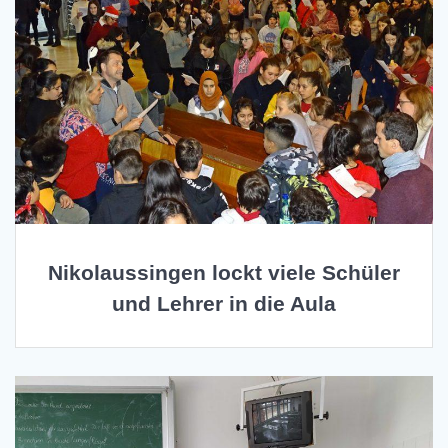
Nikolaussingen lockt viele Schüler
und Lehrer in die Aula