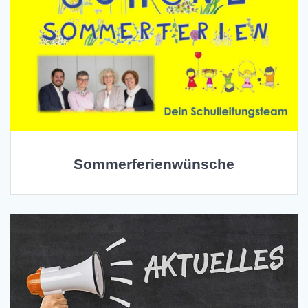
Sommerferienwünsche