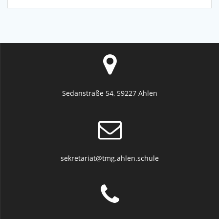
Sedanstraße 54, 59227 Ahlen
sekretariat@tmg.ahlen.schule