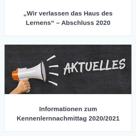
„Wir verlassen das Haus des
Lernens“ – Abschluss 2020
Informationen zum
Kennenlernnachmittag 2020/2021