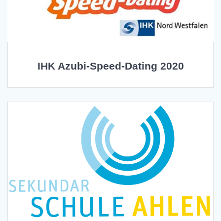
IHK Azubi-Speed-Dating 2020