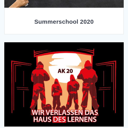
Summerschool 2020