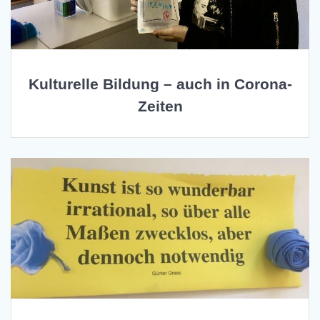
Kulturelle Bildung – auch in Corona-
Zeiten